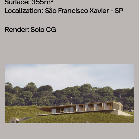
Surface: 355m²
Localization: São Francisco Xavier - SP
Render: Solo CG